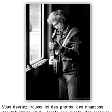
Vous devriez trouver ici des photos, des chansons,