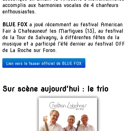
accomplis aux harmonies vocales de 4 chanteurs
enthousiastes.
BLUE FOX
a joué récemment au festival American
Fair à Chateauneuf les Martigues (13), au festival
de la Tour de Salvagny, à différentes fêtes de la
musique et a participé l'été dernier au festival OFF
de La Roche sur Foron.
Lien vers le teaser officiel de BLUE FOX
Sur scène aujourd'hui : le trio