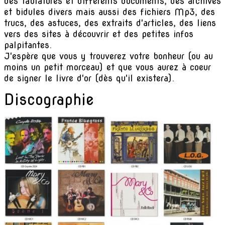
des tablatures et différents documents, des archives
et bidules divers mais aussi des fichiers Mp3, des
trucs, des astuces, des extraits d'articles, des liens
vers des sites à découvrir et des petites infos
palpitantes.
J'espère que vous y trouverez votre bonheur (ou au
moins un petit morceau) et que vous aurez à coeur
de signer le livre d'or (dès qu'il existera).
Discographie