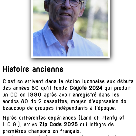
Histoire ancienne
C'est en arrivant dans la région lyonnaise aux débuts
des années 80 qu'il fonde
Coyote 2024
qui produit
un CD en 1990 après avoir enregistré dans les
années 80 de 2 cassettes, moyen d'expression de
beaucoup de groupes indépendants à l'époque.
Après différentes expériences (Land of Plenty et
L.O.G.), arrive
Zip Code 2025
qui intègre de
premières chansons en français.