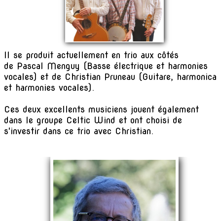
Il se produit actuellement en trio aux côtés
de Pascal Menguy (Basse électrique et harmonies
vocales) et de Christian Pruneau (Guitare, harmonica
et harmonies vocales).
Ces deux excellents musiciens jouent également
dans le groupe Celtic Wind et ont choisi de
s'investir dans ce trio avec Christian.