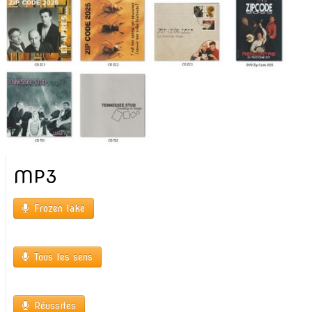
MP3
Frozen lake
Tous les sens
Réussites